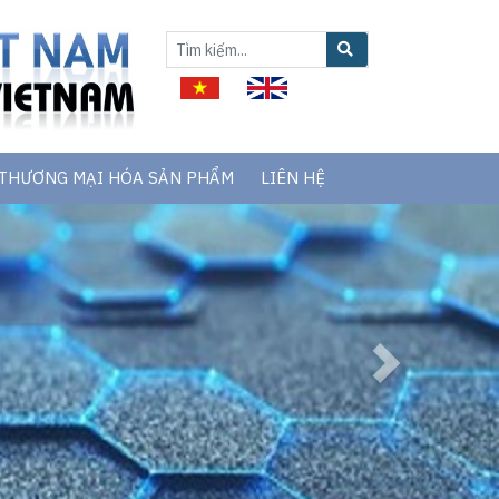
THƯƠNG MẠI HÓA SẢN PHẨM
LIÊN HỆ
Next