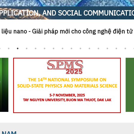
PPLICATION, AND SOCIAL COMMUNICATI
 liệu nano - Giải pháp mới cho công nghệ điện tử