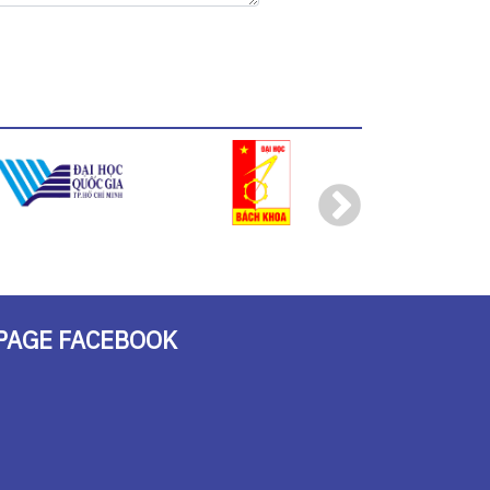
PAGE FACEBOOK