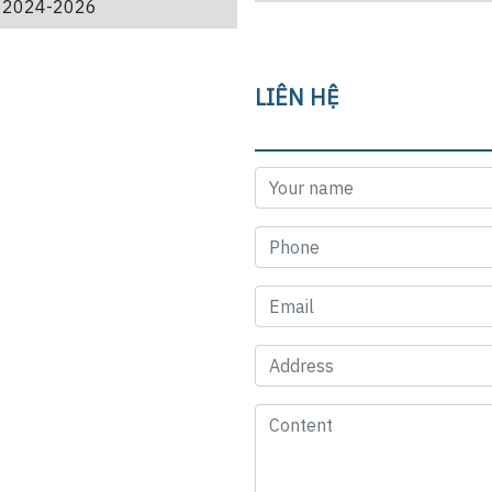
kỳ 2024-2026
LIÊN HỆ