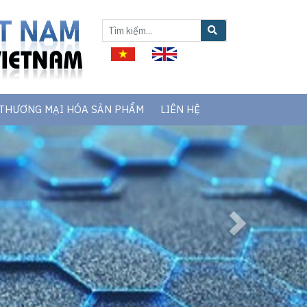
THƯƠNG MẠI HÓA SẢN PHẨM
LIÊN HỆ
Next