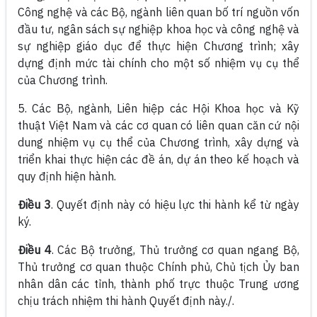
Công nghệ và các Bộ, ngành liên quan bố trí nguồn vốn
đầu tư, ngân sách sự nghiệp khoa học và công nghệ và
sự nghiệp giáo dục để thực hiện Chương trình; xây
dựng định mức tài chính cho một số nhiệm vụ cụ thể
của Chương trình.
5. Các Bộ, ngành, Liên hiệp các Hội Khoa học và Kỹ
thuật Việt Nam và các cơ quan có liên quan căn cứ nội
dung nhiệm vụ cụ thể của Chương trình, xây dựng và
triển khai thực hiện các đề án, dự án theo kế hoạch và
quy định hiện hành.
Điều 3
. Quyết định này có hiệu lực thi hành kể từ ngày
ký.
Điều 4
. Các Bộ trưởng, Thủ trưởng cơ quan ngang Bộ,
Thủ trưởng cơ quan thuộc Chính phủ, Chủ tịch Ủy ban
nhân dân các tỉnh, thành phố trực thuộc Trung ương
chịu trách nhiệm thi hành Quyết định này./.