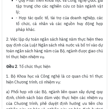
- Quỹ Phát triển Khoa học và Công nghệ Quốc gia
tập trung cho các nghiên cứu cơ bản ngành vật
lý;
- Hợp tác quốc tế, tài trợ của doanh nghiệp, các
tổ chức, cá nhân và các nguồn huy động hợp
pháp khác.
2. Việc lập dự toán ngân sách hàng năm thực hiện theo
quy định của Luật Ngân sách nhà nước và bố trí vào dự
toán ngân sách hàng năm của Bộ, ngành được giao chủ
trì thực hiện nhiệm vụ.
Điều 2
. Tổ chức thực hiện
1. Bộ Khoa học và Công nghệ là cơ quan chủ trì thực
hiện Chương trình, có nhiệm vụ:
a) Phối hợp với các Bộ, ngành liên quan xây dựng quy
định, chính sách bảo đảm việc thực hiện các nhiệm vụ
của Chương trình, phê duyệt định hướng ưu tiên cho