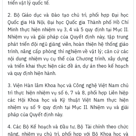
triển vật lý quốc tế.
2. Bộ Giáo dục và Đào tạo chủ trì, phối hợp Đại học
Quốc gia Hà Nội, Đại học Quốc gia Thành phố Hồ Chí
Minh thực hiện nhiệm vụ 3, 4 và 5 quy định tại Mục II.
Nhiệm vụ và giải pháp của Quyết định này, tập trung
phát triển đội ngũ giảng viên, hoàn thiện hệ thống giáo
trình, nâng cấp phòng thí nghiệm về vật lý; căn cứ các
nội dung nhiệm vụ cụ thể của Chương trình, xây dựng
và triển khai thực hiện các đề án, dự án theo kế hoạch
và quy định hiện hành.
3. Viện Hàn lâm Khoa học và Công nghệ Việt Nam chủ
trì thực hiện nhiệm vụ số 6, 7 và 8, phối hợp Liên hiệp
các Hội Khoa học và Kỹ thuật Việt Nam thực hiện
nhiệm vụ số 9 quy định tại Mục II. Nhiệm vụ và giải
pháp của Quyết định này.
4. Các Bộ Kế hoạch và Đầu tư, Bộ Tài chính theo chức
năng, nhiệm vụ chủ trì, phối hợp với Bộ Khoa học và