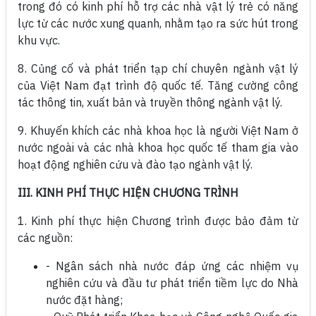
trong đó có kinh phí hỗ trợ các nhà vật lý trẻ có năng
lực từ các nước xung quanh, nhằm tạo ra sức hút trong
khu vực.
8. Củng cố và phát triển tạp chí chuyên ngành vật lý
của Việt Nam đạt trình độ quốc tế. Tăng cường công
tác thông tin, xuất bản và truyền thông ngành vật lý.
9. Khuyến khích các nhà khoa học là người Việt Nam ở
nước ngoài và các nhà khoa học quốc tế tham gia vào
hoạt động nghiên cứu và đào tạo ngành vật lý.
III. KINH PHÍ THỰC HIỆN CHƯƠNG TRÌNH
1. Kinh phí thực hiện Chương trình được bảo đảm từ
các nguồn:
- Ngân sách nhà nước đáp ứng các nhiệm vụ
nghiên cứu và đầu tư phát triển tiềm lực do Nhà
nước đặt hàng;