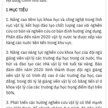
nội dung chính như sau:
I. MỤC TIÊU
1. Nâng cao tiềm lực khoa học và công nghệ trong lĩnh
vực vật lý, kết hợp đào tạo chất lượng cao với nghiên
cứu cơ bản và nghiên cứu cơ bản định hướng ứng dụng.
Phấn đấu đến năm 2020 vật lý nước ta được xếp vào
hàng các nước tiên tiến trong khu vực.
2. Nâng cao năng lực nghiên cứu khoa học của đội ngũ
giảng viên vật lý các trường đại học trong cả nước, thu
hút và đào tạo các nhà vật lý trẻ tuổi tài năng. Bảo
đảm đến năm 2020 hình thành được đội ngũ giảng
viên vật lý có trình độ cao ở các trường đại học, cao
đẳng, trong đó tỷ lệ giảng viên vật lý có bằng tiến sĩ ở
khoa vật lý của các trường đại học trọng điểm đạt trên
50%.
3. Phát triển các hướng nghiên cứu vật lý có thế mạnh