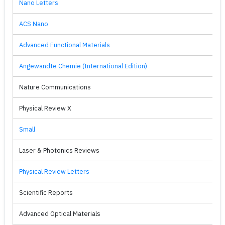
Nano Letters
ACS Nano
Advanced Functional Materials
Angewandte Chemie (International Edition)
Nature Communications
Physical Review X
Small
Laser & Photonics Reviews
Physical Review Letters
Scientific Reports
Advanced Optical Materials