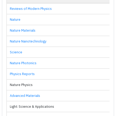
Reviews of Modern Physics
Nature
Nature Materials
Nature Nanotechnology
Science
Nature Photonics
Physics Reports
Nature Physics
Advanced Materials
Light: Science & Applications