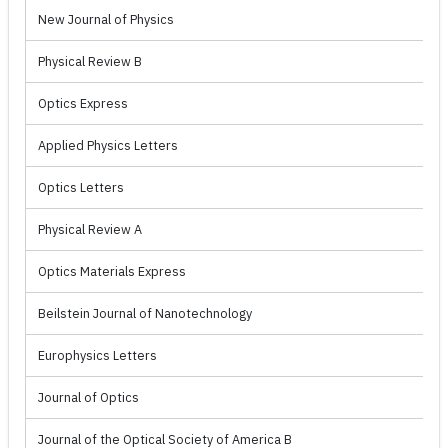
New Journal of Physics
Physical Review B
Optics Express
Applied Physics Letters
Optics Letters
Physical Review A
Optics Materials Express
Beilstein Journal of Nanotechnology
Europhysics Letters
Journal of Optics
Journal of the Optical Society of America B